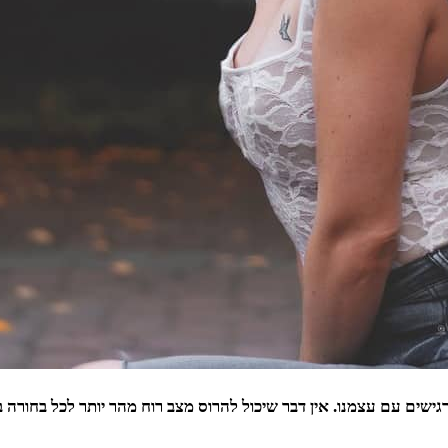
גישים עם עצמנו. אין דבר שיכול להרוס מצב רוח מהר יותר לכל בחורה 