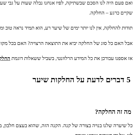
ואם פעם היה לנו הסכם שבשתיקה, לפיו אנחנו נבלה שעות על גבי שעות בל
שקיים כרגע – החלקה.
תודות להחלקה, אין לנו יותר ימים של שיער רע, הוא תמיד נראה טוב ומ
אבל האם כל סוג של החלקה יביא את התוצאה הרצויה? האם בכל מקום 
אז אספנו עבורכן את כל המידע הרלוונטי, בשביל ששאלות דוגמת
החלקה
5 דברים לדעת על החלקות שיער
מה זה החלקה?