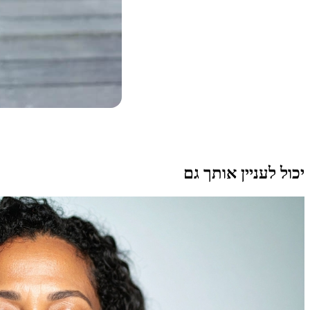
יכול לעניין אותך גם