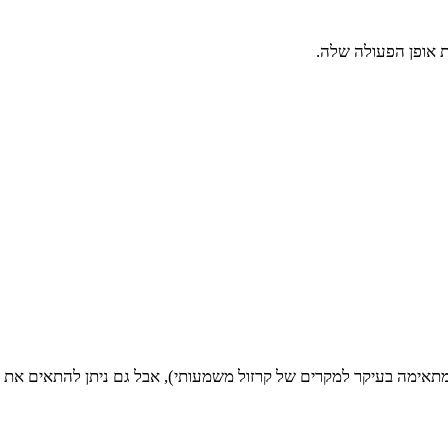
 אופן הפעולה שלה.
מתאימה בעיקר למקרים של קרזול משמעותי), אבל גם ניתן להתאים את