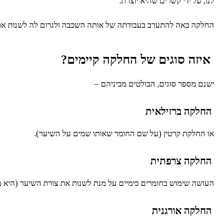
לנו, על ידי קשרים שהיא יוצרת.
החלקה באה להתערב בעבודתה של אותה השכבה ולגרום לה לשנות את
איזה סוגים של החלקה קיימים?
ישנם מספר סוגים, הבולטים מביניהם –
החלקה ברזילאית
או החלקת קרטין (על שם החומר שאותו שמים על השיער).
החלקה צרפתית
העושה שימוש בחומרים כימיים על מנת לשנות את צורת השיער (היא 
החלקה אורגנית