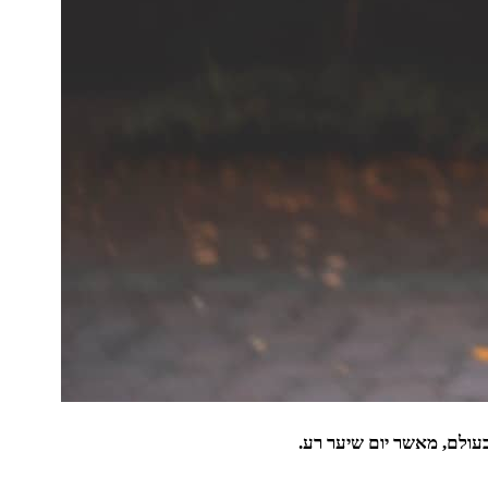
בעולם, מאשר יום שיער רע.