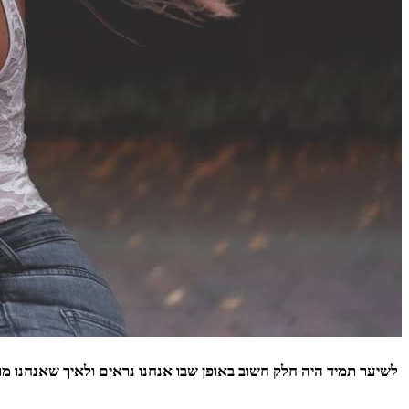
לשיער תמיד היה חלק חשוב באופן שבו אנחנו נראים ולאיך שאנחנו מר