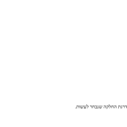
 דרגת החלקה שנבחר לעשות.