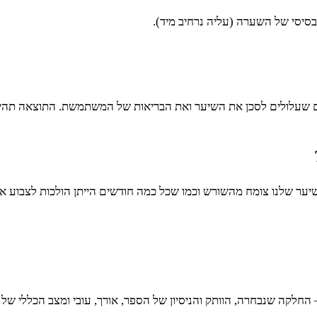
סיסי של השערה (עליה נרחיב מיד).
יים שעלולים לסכן את השיער ואת הבריאות של המשתמשת. התוצאה תהי
שיער שלנו צומח מהשורש וכמו שכל כמה חודשים הייתן הולכות לצבוע