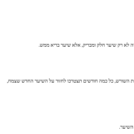
ה לא רק שיער חלק ומבריק, אלא שיער בריא ממש.
 את השורש, כל כמה חודשים תצטרכו לחזור על השיער החדש שצמח,