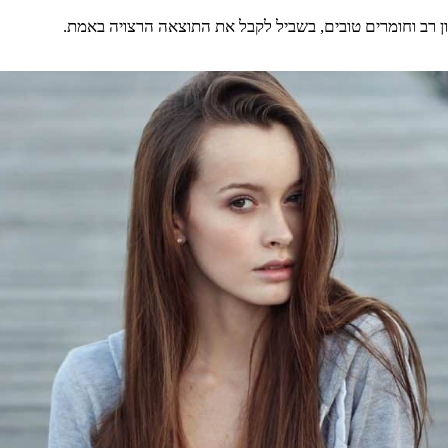
ן רב וחומרים טובים, בשביל לקבל את התוצאה הרצויה באמת.