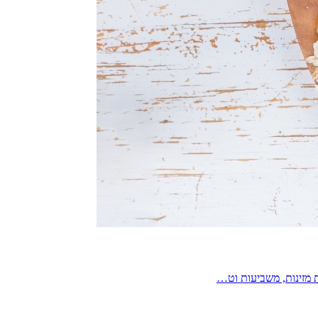
 מזינות, משביעות וט…