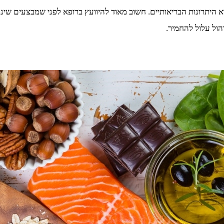
יתרונות הבריאותיים. חשוב מאוד להיוועץ ברופא לפני שמבצעים שינוי 
הול עלול להחמיר.