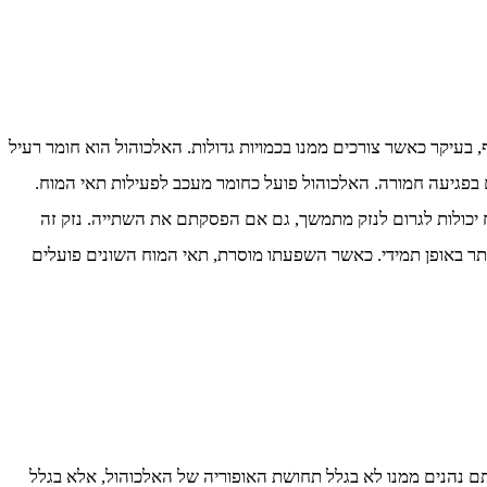
 בעיקר כאשר צורכים ממנו בכמויות גדולות. האלכוהול הוא חומר רעיל
ם בפגיעה חמורה. האלכוהול פועל כחומר מעכב לפעילות תאי המוח.
ח יכולות לגרום לנזק מתמשך, גם אם הפסקתם את השתייה. נזק זה
תר באופן תמידי. כאשר השפעתו מוסרת, תאי המוח השונים פועלים
אתם נהנים ממנו לא בגלל תחושת האופוריה של האלכוהול, אלא בגלל