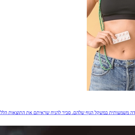
ירידה משמעותית במשקל הגוף שלהם. סביר להניח שראיתם את התוצאות הלל