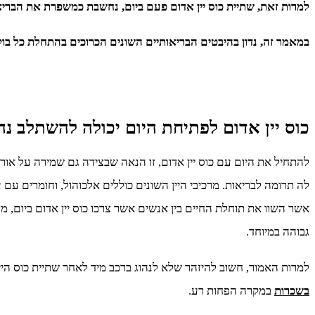
למרות זאת, שתיית כוס יין אדום פעם ביום, נחשבת כמשפרת את הברי
במאמר זה, נדון בהיבטים הבריאותיים השונים הכרוכים בהתחלת כל בוקר
כוס יין אדום לפתיחת היום יכולה להשתלב נה
להתחיל את היום עם כוס יין אדום, זו הנאה שבצידה גם שמירה על אור
לה תרומה לבריאות. מרכיבי היין השונים כוללים אלכוהול, וחומרים ע
אשר השוו את תוחלת החיים בין אנשים אשר צרכו כוס יין אדום ביום, מצ
גבוהה במיוחד.
למרות האמור, חשוב להיזהר שלא לנהוג ברכב מיד לאחר שתיית כוס הי
בשכרות
במקרה הפחות רע.