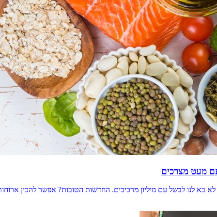
לא בא לנו לבשל עם מיליון מרכיבים. החדשות הטובות? אפשר להכין ארוחות