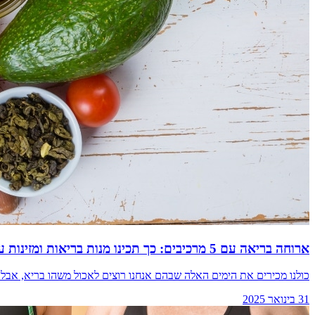
ארוחה בריאה עם 5 מרכיבים: כך תכינו מנות בריאות ומזינות עם מעט מצרכים
כולנו מכירים את הימים האלה שבהם אנחנו רוצים לאכול משהו בריא, אבל 
31 בינואר 2025