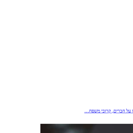
ו על חברים, קרובי משפח…