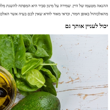
ההנאה מטעמו של היין. שמירה על מינון סביר היא המפתח להשגת מלוא ה
מהאלכוהול באופן חמור, וכדאי מאוד לוודא שאין לכם בעיה אשר האלכו
יכול לעניין אותך גם