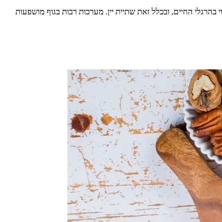
בהרגלי החיים, ובכלל זאת שתיית יין. מערכות רבות בגוף מושפעות