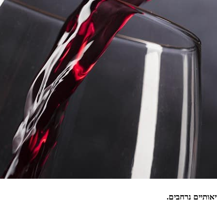
אותיים נרחבים.