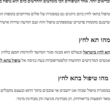
ובריאים יותר. אחד הטיפולים הכי מומלצים והחדשים כיום הוא טיפול בת
טיפול בתאי לחץ כיום ניתנים גם במסגרת של סלים מורחבים בקופות החו
שישנם מקומות פרטיים שמספקים טיפול זהה ועם תודעת שירות אישית וג
מהו תא לחץ
תא לחץ בישראל
ובעולם הוא מבנה סגור המיועד להזרמת חמצן בלחץ ג
אנשים המרגישים תחושות קלסטרופוביות בעת כניסה אל
טיפול בתא ל
מהו טיפול בתא לחץ
במסגרת טיפול שכזה אנו יושבים או שוכבים בתוך התא ובעצם מקבלים
מאד תופעות בריאותיות, הן מבחינת מניעה והן מבחינת מיגור.