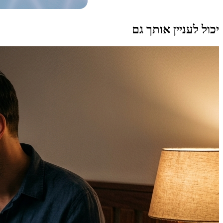
יכול לעניין אותך גם