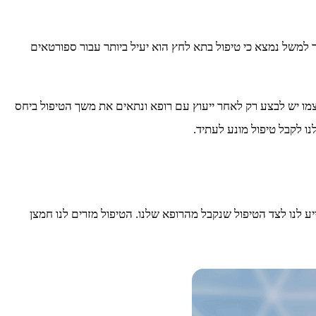
ך למשל נמצא כי טיפול בתא לחץ הוא יעיל ביותר עבור ספורטאים
 עצמו יש לבצע רק לאחר ייעוץ עם רופא ונתאים את משך הטיפול ביחס
נו לקבל טיפול מונע לעתיד.
ע לנו לצד הטיפול שנקבל מהרופא שלנו. הטיפול מזרים לנו חמצן