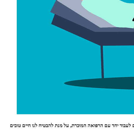
 לעבוד יחד עם הרפואה המוכרת, על מנת להבטיח לנו חיים טובים