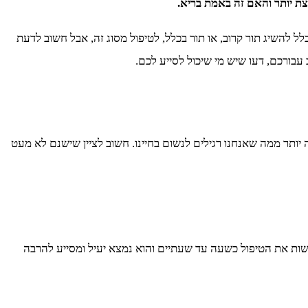
קצת יותר והאם זה באמת בריא.
 להשיג תור קרוב, או תור בכלל, לטיפול מסוג זה, אבל חשוב לדעת
עבורכם, דעו שיש מי שיכול לסייע לכם.
ותר ממה שאנחנו רגילים לנשום בחיינו. חשוב לציין שישנם לא מעט
שות את הטיפול כשעה עד שעתיים והוא נמצא יעיל ומסייע להרבה