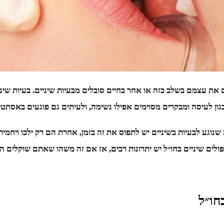
 את עצמם בשלב כזה או אחר בחיים סובלים מבעיות שיניים.
בעיות שינ
גון לעיסה ומבקרים מסוימים אפילו נשימה, ולעיתים גם פוגעים באסתטי
גע לבעיות בשיניים יש לתפוס את זה בזמן, אחרת הם רק ילכו ויחמירו. 
לטיפולים שיניים בחו״ל יש יתרונות רבים, אז אם זה משהו שאתם שוקלי
חו״ל