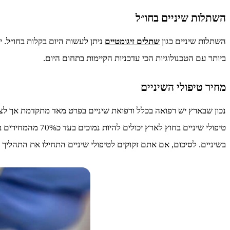
השתלות שיניים בחו״ל
השתלות שיניים כגון
שתלים זיגומטיים
ניתן לעשות היום בקלות בחו״ל. 
ביותר עם הטכנולוגיות הכי עדכניות הקיימות בתחום היום.
מחיר טיפולי השיניים
נכון שבארץ יש רפואה בכלל ורפואת שיניים בפרט מאד מתקדמת אך לצע
טיפולי שיניים בח
בשיניים. לסיכום, אם אתם זקוקים לטיפולי שיניים התחילו את התהליך בק