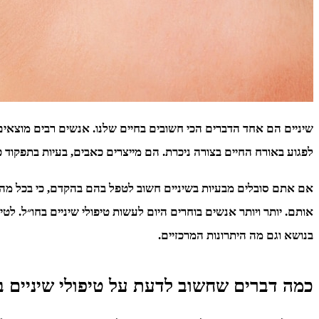
שיניים הם אחד הדברים הכי חשובים בחיים שלנו. אנשים רבים מוצאים
לפגוע באורח החיים בצורה ניכרת. הם מייצרים כאבים, בעיות בתפקוד כ
אם אתם סובלים מבעיות בשיניים חשוב לטפל בהם בהקדם, כי בכל מה שנו
אותם. יותר ויותר אנשים בוחרים היום לעשות טיפולי שיניים בחו״ל. 
בנושא וגם מה היתרונות המרכזיים.
כמה דברים שחשוב לדעת על טיפולי שיניים ב