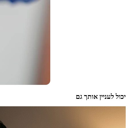
יכול לעניין אותך גם