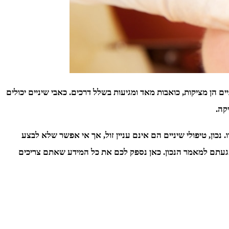
יים הן מציקות, כואבות מאד ומגיעות בשלל דרכים. כאבי שיניים יכולים
קה.
נכון, טיפולי שיניים הם אינם עניין זול, אך אי אפשר שלא לבצע
ם הגעתם למאמר הנכון. כאן נספק לכם את כל המידע שאתם צריכים