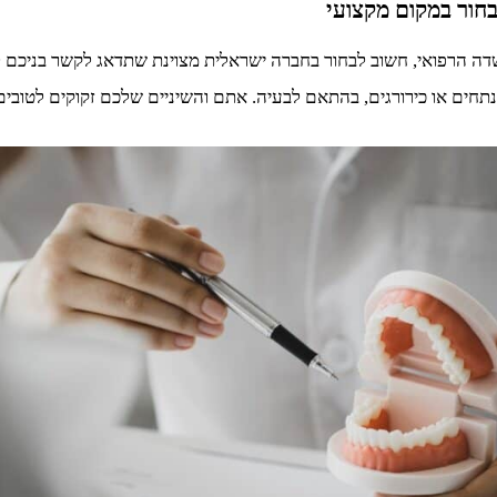
בחור במקום מקצועי
דה הרפואי, חשוב לבחור בחברה ישראלית מצוינת שתדאג לקשר בניכם ל
חים או כירורגים, בהתאם לבעיה. אתם והשיניים שלכם זקוקים לטובים 