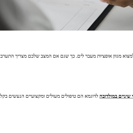
למצוא מגוון אופציות מעבר לים. כך שגם אם המצב שלכם מצריך התערבות 
 שיניים במולדובה
לדוגמא הם טיפולים מעולים ומקצועיים הנעשים בקלות 