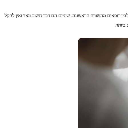
בין רופאים מהשורה הראשונה. שיניים הם דבר חשוב מאד ואין להקל
ביותר.