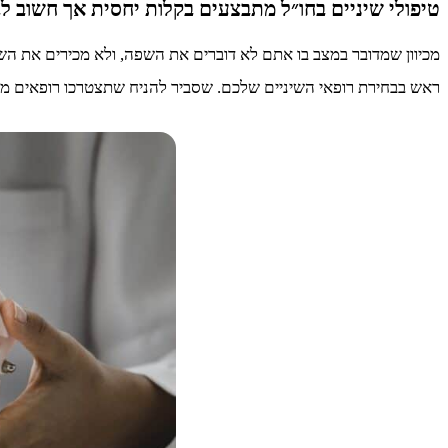
טיפולי שיניים בחו״ל מתבצעים בקלות יחסית אך חשוב ל
מכיוון שמדובר במצב בו אתם לא דוברים את השפה, ולא מכירים את הש
ראש בבחירת רופאי השיניים שלכם. שסביר להניח שתצטרכו רופאים מנת