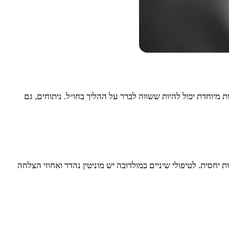
מיוחדת יכול להיות ששווה לברר על ההליך בחו״ל. ניתוחים, גם
יחסית. לטיפולי שיניים במולדובה יש מוניטין נהדר ואחוזי הצלחה