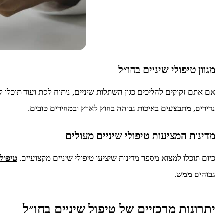
מגוון טיפולי שיניים בחו״ל
אם אתם זקוקים להליכים כגון השתלות שיניים, ניתוח לסת ועוד תוכלו 
נדירים, מתבצעים באיכות גבוהה בחוץ לארץ ובמחירים טובים.
מדינות המציעות טיפולי שיניים מעולים
כיום תוכלו למצוא מספר מדינות שיציעו טיפולי שיניים מקצועיים.
טיפולי
גבוהים ממש.
יתרונות מרכזיים של טיפול שיניים בחו״ל