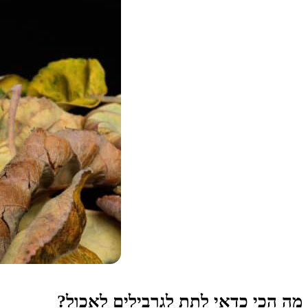
מה הכי כדאי לתת לגרבילים לאכול?