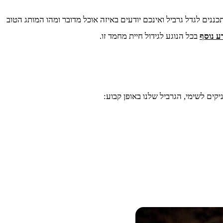
ננים לגדל גרביל ואינכם יודעים באיזה אוכל מדובר ומהו המותג הטוב
ע נוסף
בכל הנוגע לגידול חיית מחמד זו.
ים לשימי, הגרביל שלנו באופן קבוע: