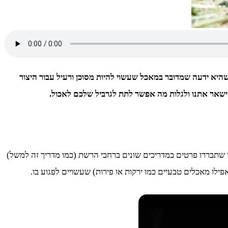
היא ידעה שמדובר במאכל שעשוי להיות מסוכן ורעיל עבור היצור
להישאר אתנו ולגלות מה אפשר לתת לגרביל שלכם לאכול.
י שתבררו פרטים במדריכים שונים ברחבי הרשת (כמו מדריך זה למשל)
פילו מאכלים טבעיים כמו ירקות או פירות) שעשויים לפגוע בו.