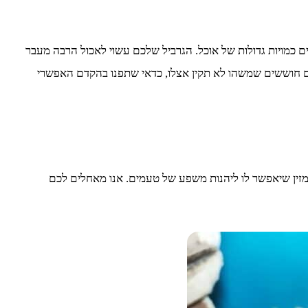
 כמויות גדולות של אוכל. הגרביל שלכם עשוי לאכול הרבה מעבר
אתם חוששים שמשהו לא תקין אצלו, כדאי שתפנו בהקדם האפשרי
ומזין שיאפשר לו ליהנות משפע של טעמים. אנו מאחלים לכם