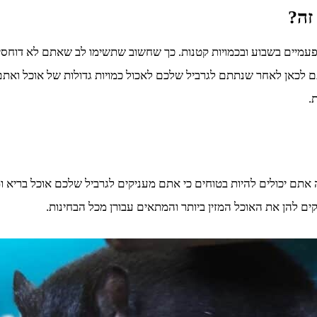
זה?
פעמיים בשבוע ובכמויות קטנות. כך שחשוב שתשימו לב שאתם לא דוחסים
עתם לכאן לאחר שנתתם לגרביל שלכם לאכול כמויות גדולות של אוכל ו
.
 אתם יכולים להיות בטוחים כי אתם מעניקים לגרביל שלכם אוכל בריא 
ם להן את האוכל המזין ביותר והמתאים עבורן מכל הבחינות.