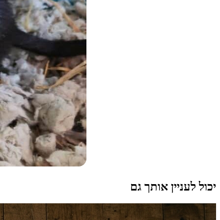
יכול לעניין אותך גם