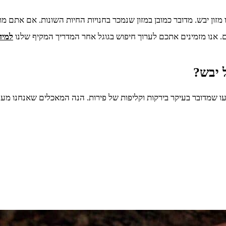
זון יבש. מדובר כמובן במזון שנמכר בחנויות החיות השונות. אם אתם מתכ
ם. אנו מזמינים אתכם לערוך חיפוש בגוגל אחר המדריך המקיף שלנו
למיד
 יבש?
 שמדובר בעיקר בירקות וקליפות של פירות. הנה המאכלים שאנחנו מעניק