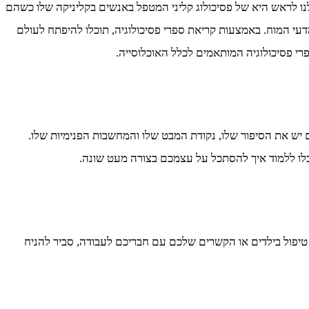
ו לראש היא של פסיכולוג קליני המטפל באנשים בקליניקה שלו כשהם
עי המוח. באמצעות קריאת ספרי פסיכולוגיה, תוכלו להיפתח לעולם
פרי פסיכולוגיה המותאמים לכלל האוכלוסייה.
ם יש את הסיפור שלו, נקודת המבט שלו והמחשבות הפנימיות שלו.
כלו ללמוד איך להסתכל על עצמכם בצורה מעט שונה.
ת, טיפול בילדים או הקשרים שלכם עם חבריכם לעבודה, סביר להניח