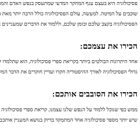
פסיכולוגיה היא בעצם ענף המחקר המדעי שמתעסק בנפש האדם והמרכיב
שוכבים על המיטה. למעשה, עולם הפסיכולוגיה כולל הרבה יותר מאת הפ
הפסיכולוגיה בקצב שלכם ובזמן שלכם, וללמוד את הדברים שמעניינים 
הכירו את עצמכם:
אחד היתרונות הבולטים ביותר בקריאת ספרי פסיכולוגיה, הוא שתלמדו 
גדולי הפסיכולוגיה לאורך ההיסטוריה חקרו ועדיין חוקרים את הדבר
הכירו את הסובבים אותכם:
ממש כפי שנוכל ללמוד על הנפש שלנו עצמנו, קריאת ספרי פסיכולוגיה תע
שיש יותר מספר פסיכולוגיה אחד המתמקד בדיוק בנושא המעניין אותכם.