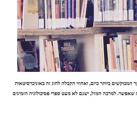
מבוקשים ביותר כיום, ואחוזי הקבלה לחוג זה באוניברסיטאות
 שאפשר. למרבה המזל, ישנם לא מעט ספרי פסיכולוגיה הזמינים