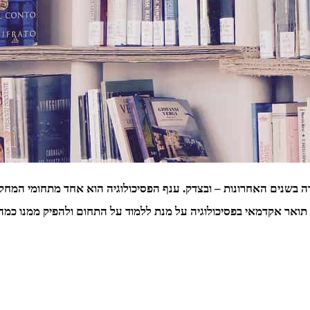
בשנים האחרונות – ובצדק. ענף הפסיכולוגיה הוא אחד מתחומי המחקר ה
תואר אקדמאי בפסיכולוגיה על מנת ללמוד על התחום ולהפיק ממנו כמה