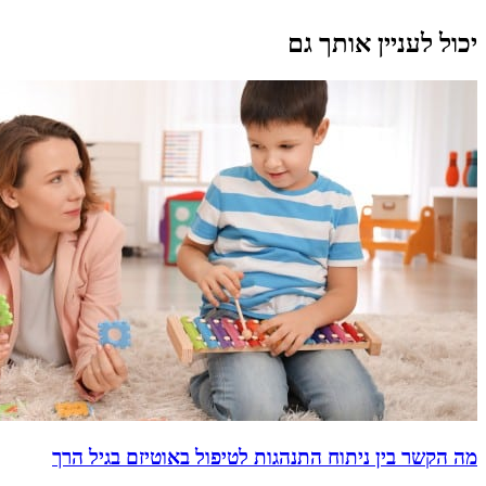
יכול לעניין אותך גם
מה הקשר בין ניתוח התנהגות לטיפול באוטיזם בגיל הרך