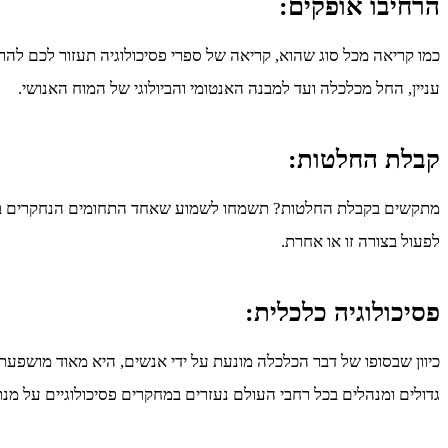
הרחיבו אופקים:
כמו קריאה מכל סוג שהוא, קריאה של ספרי פסיכולוגיה תעזור לכם להר
עניין, החל מכלכלה ועד למבנה האנטומי והביולוגי של המוח האנושי.
קבלת החלטות:
מתקשים בקבלת החלטות? תשמחו לשמוע שאחד התחומים הנחקרים ביותר
לפעול בצורה זו או אחרת.
פסיכולוגיה כלכלית:
כיוון שבסופו של דבר הכלכלה מונעת על ידי אנשים, היא מאוד מושפעת 
גדולים ומנהלים בכל רחבי העולם נעזרים במחקרים פסיכולוגיים על מ