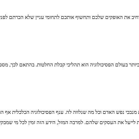
חיב את האופקים שלכם ותחשוף אותכם לתחומי עניין שלא הכרתם לפני. כ
 בעולם הפסיכולוגיה הוא תהליכי קבלת החלטות. בהתאם לכך, מספר 
מנבכי נפש האדם וכל מה שנלווה לה. ענף הפסיכולוגיה הכלכלית אף הוא
נת לייעל את העסקים שלהם. למרבה המזל, הידע הזה זמין לכל מי שמבק