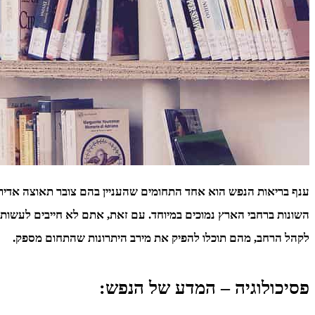
ענף בריאות הנפש הוא אחד התחומים שהעניין בהם צובר תאוצה אדירה 
השונות ברחבי הארץ נמוכים במיוחד. עם זאת, אתם לא חייבים לעשות 
לקהל הרחב, מהם תוכלו להפיק את מירב היתרונות שהתחום מספק.
פסיכולוגיה – המדע של הנפש: