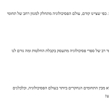
פי שציינו קודם, עולם הפסיכולוגיה מתחלק למגוון רחב של תחומי
רב של ספרי פסיכולוגיה מתעסק בקבלת החלטות ומה גורם לנו
 מבין התחומים הנחקרים ביותר בעולם הפסיכולוגיה, וכלכלנים
ש!