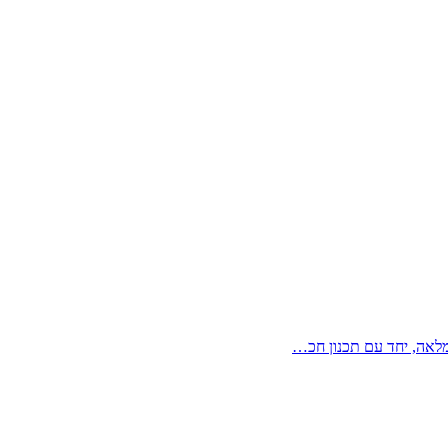
מלאה, יחד עם תכנון חכ…