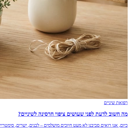
רפואת שיניים
מה חשוב לדעת לפני שעושים ציפוי חרסינה לשיניים?
כיום, אנו רואים סביבנו לא מעט חיוכים מושלמים – לבנים, ישרים, סימט