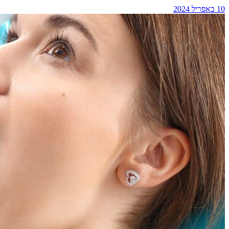
10 באפריל 2024