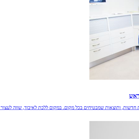
ראש
ות חדשות, ותוצאות שמבטיחים בכל מקום. במקום ללכת לאיבוד, שווה לעצור