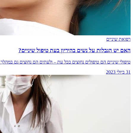
רפואת שיניים
האם יש הגבלות על נשים בהיריון בעת טיפול שיניים?
טיפולי שיניים הם טיפולים נחוצים בכל עת – ולעתים הם נחוצים גם במהלך ה
31 ביולי 2023