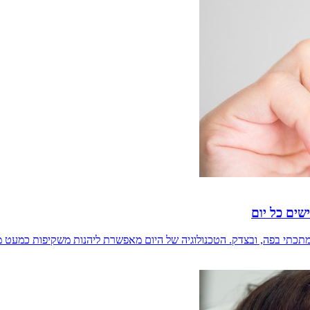
ישים כל יום
 מתכתי בפה, ובצדק. הטכנולוגיה של היום מאפשרת ליהנות משקיפות כמעט 