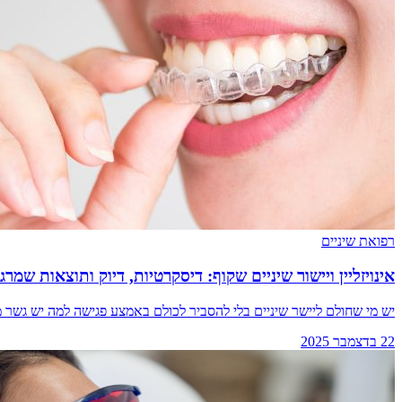
רפואת שיניים
אינויזליין ויישור שיניים שקוף: דיסקרטיות, דיוק ותוצאות שמרג
יש מי שחולם ליישר שיניים בלי להסביר לכולם באמצע פגישה למה יש גשר
22 בדצמבר 2025