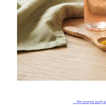
לא לקנא בחיוכים הלל…